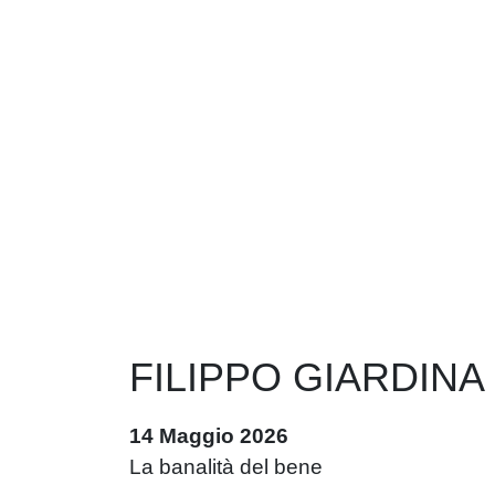
FILIPPO GIARDINA
14 Maggio 2026
La banalità del bene