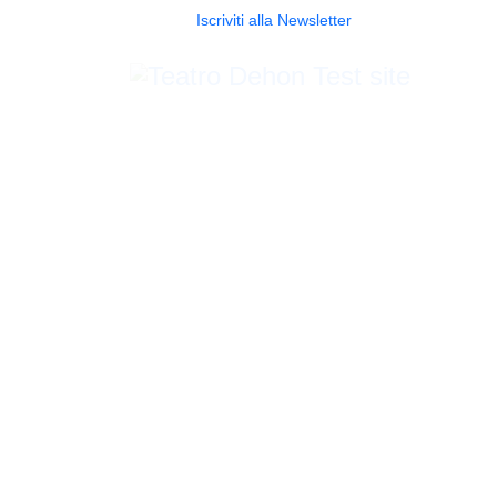
Iscriviti alla Newsletter