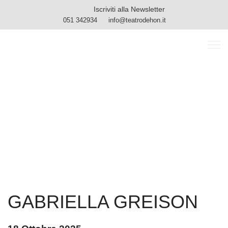
Iscriviti alla Newsletter
051 342934
info@teatrodehon.it
GABRIELLA GREISON