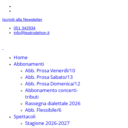
Iscriviti alla Newsletter
051 342934
info@teatrodehon.it
Home
Abbonamenti
Abb. Prosa Venerdì/10
Abb. Prosa Sabato/13
Abb. Prosa Domenica/12
Abbonamento concerti-
tributi
Rassegna dialettale 2026
Abb. Flessibile/6
Spettacoli
Stagione 2026-2027