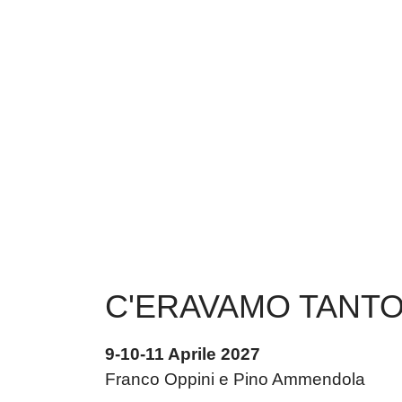
C'ERAVAMO TANTO
9-10-11 Aprile 2027
Franco Oppini e Pino Ammendola