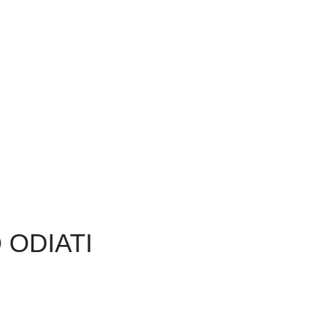
 ODIATI