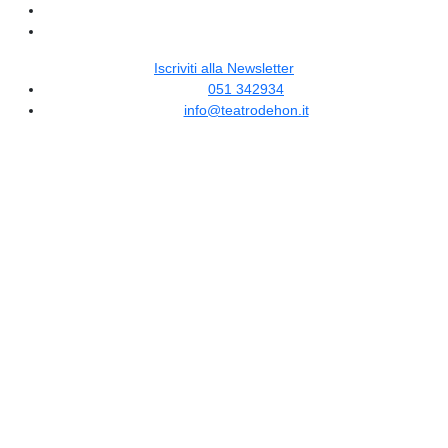
Iscriviti alla Newsletter
051 342934
info@teatrodehon.it