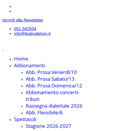
Iscriviti alla Newsletter
051 342934
info@teatrodehon.it
Home
Abbonamenti
Abb. Prosa Venerdì/10
Abb. Prosa Sabato/13
Abb. Prosa Domenica/12
Abbonamento concerti-
tributi
Rassegna dialettale 2026
Abb. Flessibile/6
Spettacoli
Stagione 2026-2027